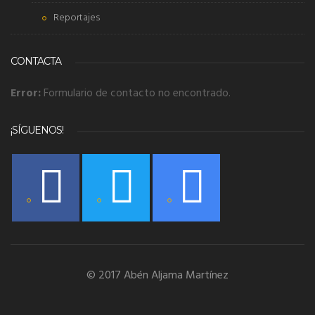
Reportajes
CONTACTA
Error:
Formulario de contacto no encontrado.
¡SÍGUENOS!
© 2017 Abén Aljama Martínez