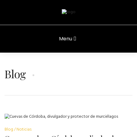
Menu
Blog
Blog
Noticias