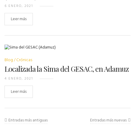
6 ENERO, 2021
Leer más
Blog
Crónicas
Localizada la Sima del GESAC, en Adamuz
4 ENERO, 2021
Leer más
Entradas más antiguas
Entradas más nuevas