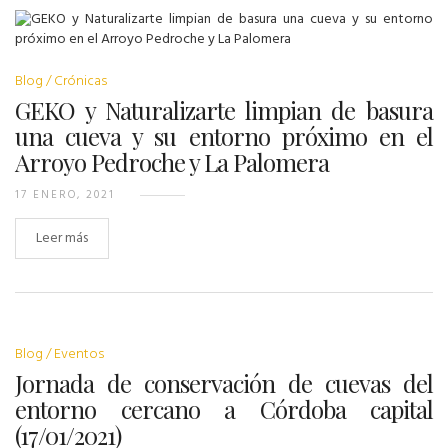
Blog
Crónicas
GEKO y Naturalizarte limpian de basura
una cueva y su entorno próximo en el
Arroyo Pedroche y La Palomera
17 ENERO, 2021
Leer más
Blog
Eventos
Jornada de conservación de cuevas del
entorno cercano a Córdoba capital
(17/01/2021)