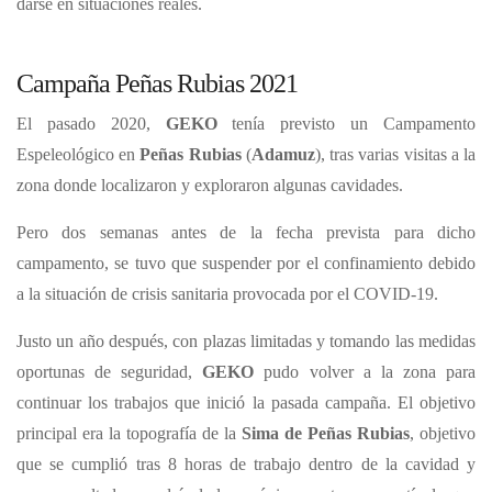
darse en situaciones reales.
Campaña Peñas Rubias 2021
El pasado 2020,
GEKO
tenía previsto un Campamento
Espeleológico en
Peñas Rubias
(
Adamuz
), tras varias visitas a la
zona donde localizaron y exploraron algunas cavidades.
Pero dos semanas antes de la fecha prevista para dicho
campamento, se tuvo que suspender por el confinamiento debido
a la situación de crisis sanitaria provocada por el COVID-19.
Justo un año después, con plazas limitadas y tomando las medidas
oportunas de seguridad,
GEKO
pudo volver a la zona para
continuar los trabajos que inició la pasada campaña. El objetivo
principal era la topografía de la
Sima de Peñas Rubias
, objetivo
que se cumplió tras 8 horas de trabajo dentro de la cavidad y