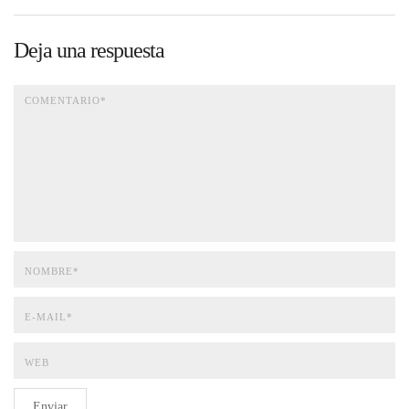
Deja una respuesta
Enviar