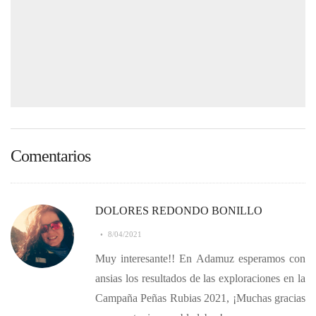
Comentarios
DOLORES REDONDO BONILLO
8/04/2021
Muy interesante!! En Adamuz esperamos con
ansias los resultados de las exploraciones en la
Campaña Peñas Rubias 2021, ¡Muchas gracias