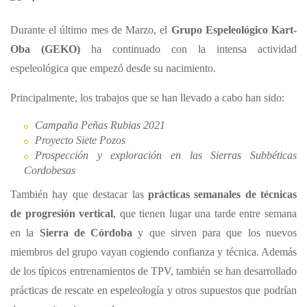
Durante el último mes de Marzo, el
Grupo Espeleológico Kart-
Oba
(GEKO)
ha continuado con la intensa actividad
espeleológica que empezó desde su nacimiento.
Principalmente, los trabajos que se han llevado a cabo han sido:
Campaña Peñas Rubias 2021
Proyecto Siete Pozos
Prospección y exploración en las Sierras Subbéticas
Cordobesas
También hay que destacar las
prácticas semanales de técnicas
de progresión vertical
, que tienen lugar una tarde entre semana
en la
Sierra de Córdoba
y que sirven para que los nuevos
miembros del grupo vayan cogiendo confianza y técnica. Además
de los típicos entrenamientos de TPV, también se han desarrollado
prácticas de rescate en espeleología y otros supuestos que podrían