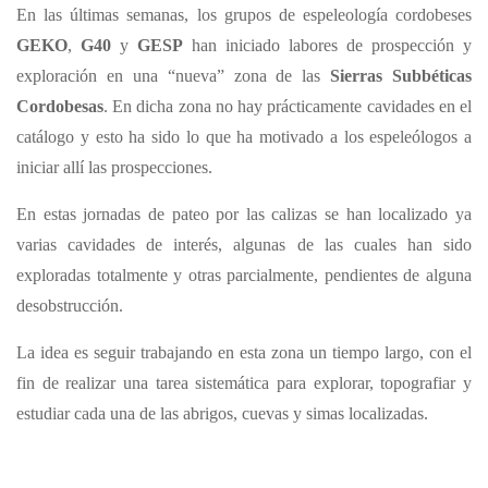
En las últimas semanas, los grupos de espeleología cordobeses
GEKO
,
G40
y
GESP
han iniciado labores de prospección y
exploración en una “nueva” zona de las
Sierras Subbéticas
Cordobesas
. En dicha zona no hay prácticamente cavidades en el
catálogo y esto ha sido lo que ha motivado a los espeleólogos a
iniciar allí las prospecciones.
En estas jornadas de pateo por las calizas se han localizado ya
varias cavidades de interés, algunas de las cuales han sido
exploradas totalmente y otras parcialmente, pendientes de alguna
desobstrucción.
La idea es seguir trabajando en esta zona un tiempo largo, con el
fin de realizar una tarea sistemática para explorar, topografiar y
estudiar cada una de las abrigos, cuevas y simas localizadas.