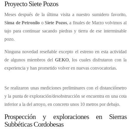
Proyecto Siete Pozos
Meses después de la última visita a nuestro sumidero favorito,
Sima de Petronilo
o
Siete Pozos
, a finales de Marzo volvimos al
tajo para continuar sacando piedras y tierra de ese interminable
pozo.
Ninguna novedad reseñable excepto el estreno en esta actividad
de algunos miembros del
GEKO
, los cuales disfrutaron con la
experiencia y han prometido volver en nuevas convocatorias.
Se realizaron unas mediciones preliminares con el distanciómetro
y la punta de exploración/desobstrucción se encuentra en una cota
inferior a la del arroyo, en concreto unos 10 metros por debajo.
Prospección y exploraciones en Sierras
Subbéticas Cordobesas