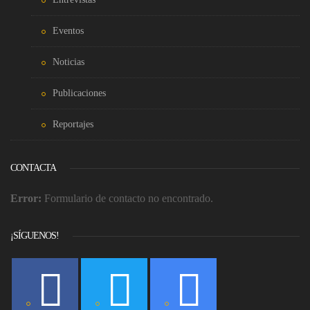
Eventos
Noticias
Publicaciones
Reportajes
CONTACTA
Error:
Formulario de contacto no encontrado.
¡SÍGUENOS!