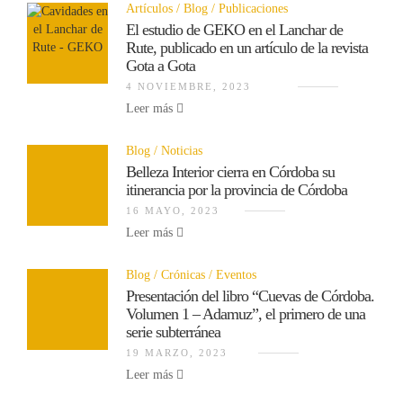
Artículos
Blog
Publicaciones
El estudio de GEKO en el Lanchar de
Rute, publicado en un artículo de la revista
Gota a Gota
4 NOVIEMBRE, 2023
Leer más
Blog
Noticias
Belleza Interior cierra en Córdoba su
itinerancia por la provincia de Córdoba
16 MAYO, 2023
Leer más
Blog
Crónicas
Eventos
Presentación del libro “Cuevas de Córdoba.
Volumen 1 – Adamuz”, el primero de una
serie subterránea
19 MARZO, 2023
Leer más