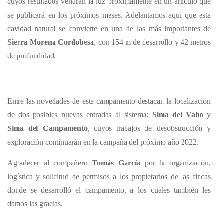
cuyos resultados vendrán la luz próximamente en un artículo que
se publicará en los próximos meses. Adelantamos aquí que esta
cavidad natural se convierte en una de las más importantes de
Sierra Morena Cordobesa
, con 154 m de desarrollo y 42 metros
de profundidad.
Entre las novedades de este campamento destacan la localización
de dos posibles nuevas entradas al sistema:
Sima del Vaho
y
Sima del Campamento
, cuyos trabajos de desobstrucción y
exploración continuarán en la campaña del próximo año 2022.
Agradecer al compañero
Tomás García
por la organización,
logística y solicitud de permisos a los propietarios de las fincas
donde se desarrolló el campamento, a los cuales también les
damos las gracias.