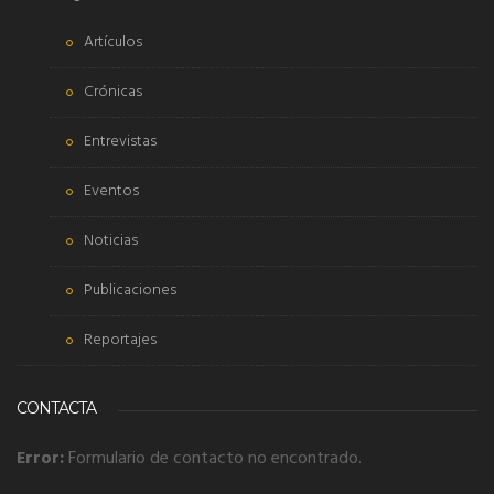
Artículos
Crónicas
Entrevistas
Eventos
Noticias
Publicaciones
Reportajes
CONTACTA
Error:
Formulario de contacto no encontrado.