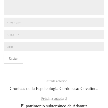
Enviar
Entrada anterior
Crónicas de la Espeleología Cordobesa: Covalinda
Próxima entrada
El patrimonio subterráneo de Adamuz