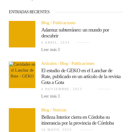
ENTRADAS RECIENTES
Blog
Publicaciones
Adamuz subterráneo: un mundo por
descubrir
4 ABRIL, 2024
Leer más
Artículos
Blog
Publicaciones
El estudio de GEKO en el Lanchar de
Rute, publicado en un artículo de la revista
Gota a Gota
4 NOVIEMBRE, 2023
Leer más
Blog
Noticias
Belleza Interior cierra en Córdoba su
itinerancia por la provincia de Córdoba
16 MAYO, 2023