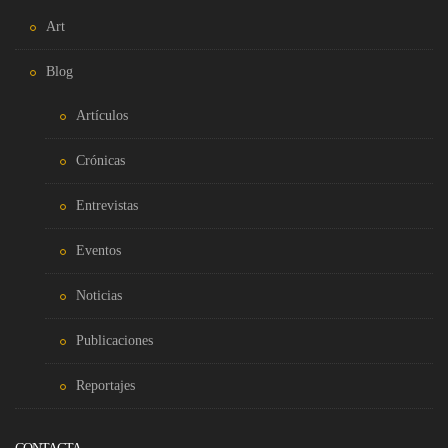
Art
Blog
Artículos
Crónicas
Entrevistas
Eventos
Noticias
Publicaciones
Reportajes