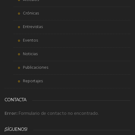
Crónicas
Entrevistas
Eventos
Noticias
Publicaciones
Reportajes
CONTACTA
Error:
Formulario de contacto no encontrado.
¡SÍGUENOS!