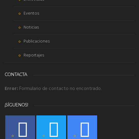
Eventos
Noticias
Publicaciones
Reportajes
CONTACTA
Error:
Formulario de contacto no encontrado.
¡SÍGUENOS!