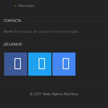
Reportajes
CONTACTA
Error:
Formulario de contacto no encontrado.
¡SÍGUENOS!
© 2017 Abén Aljama Martínez