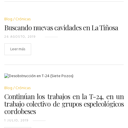
Blog
Crónicas
Buscando nuevas cavidades en La Tiñosa
26 AGOSTO, 2019
Leer más
Blog
Crónicas
Continúan los trabajos en la T-24, en un
trabajo colectivo de grupos espeleológicos
cordobeses
1 JULIO, 2019