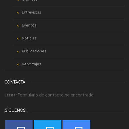
Entrevistas
Eventos
Noticias
Publicaciones
Reportajes
CONTACTA
Error:
Formulario de contacto no encontrado.
¡SÍGUENOS!