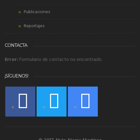
Publicaciones
Reportajes
CONTACTA
Error:
Formulario de contacto no encontrado.
¡SÍGUENOS!