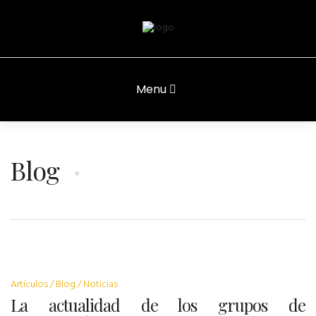
Menu
Blog
Artículos
Blog
Noticias
La actualidad de los grupos de