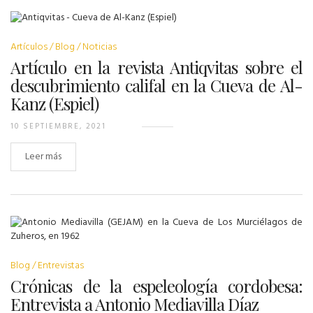
Artículos
Blog
Noticias
Artículo en la revista Antiqvitas sobre el
descubrimiento califal en la Cueva de Al-
Kanz (Espiel)
10 SEPTIEMBRE, 2021
Leer más
Blog
Entrevistas
Crónicas de la espeleología cordobesa:
Entrevista a Antonio Mediavilla Díaz