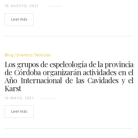
18 AGOSTO, 2021
Leer más
Blog
Eventos
Noticias
Los grupos de espeleología de la provincia
de Córdoba organizarán actividades en el
Año Internacional de las Cavidades y el
Karst
16 MAYO, 2021
Leer más