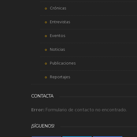
Crónicas
Entrevistas
Eventos
Noticias
Publicaciones
Reportajes
CONTACTA
Error:
Formulario de contacto no encontrado.
¡SÍGUENOS!