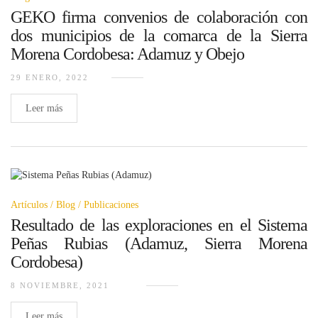
GEKO firma convenios de colaboración con
dos municipios de la comarca de la Sierra
Morena Cordobesa: Adamuz y Obejo
29 ENERO, 2022
Leer más
Artículos
Blog
Publicaciones
Resultado de las exploraciones en el Sistema
Peñas Rubias (Adamuz, Sierra Morena
Cordobesa)
8 NOVIEMBRE, 2021
Leer más