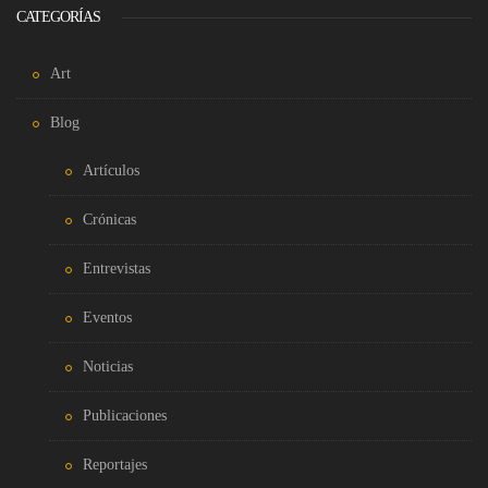
CATEGORÍAS
Art
Blog
Artículos
Crónicas
Entrevistas
Eventos
Noticias
Publicaciones
Reportajes