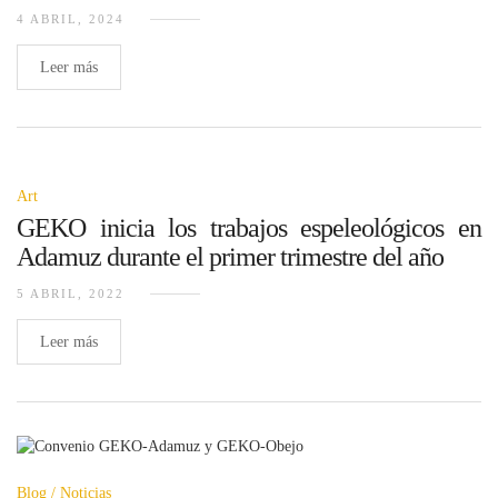
4 ABRIL, 2024
Leer más
Art
GEKO inicia los trabajos espeleológicos en
Adamuz durante el primer trimestre del año
5 ABRIL, 2022
Leer más
Blog
Noticias