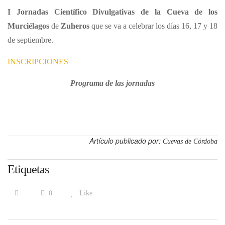
I Jornadas Científico Divulgativas de la Cueva de los
Murciélagos
de
Zuheros
que se va a celebrar los días 16, 17 y 18
de septiembre.
INSCRIPCIONES
Programa de las jornadas
Artículo publicado por:
Cuevas de Córdoba
Etiquetas
0
Like