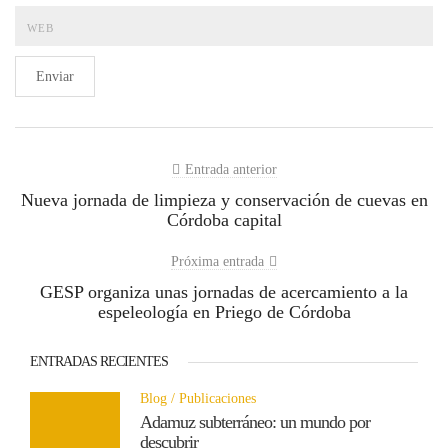
Enviar
Entrada anterior
Nueva jornada de limpieza y conservación de cuevas en
Córdoba capital
Próxima entrada
GESP organiza unas jornadas de acercamiento a la
espeleología en Priego de Córdoba
ENTRADAS RECIENTES
Blog
Publicaciones
Adamuz subterráneo: un mundo por
descubrir