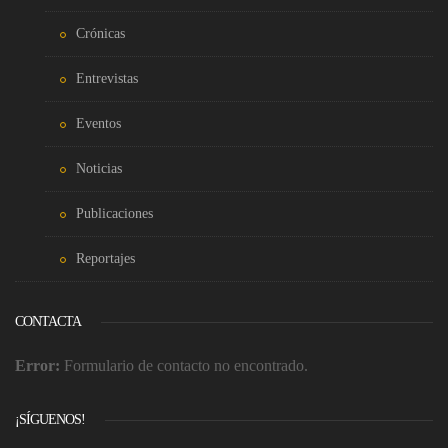
Crónicas
Entrevistas
Eventos
Noticias
Publicaciones
Reportajes
CONTACTA
Error:
Formulario de contacto no encontrado.
¡SÍGUENOS!