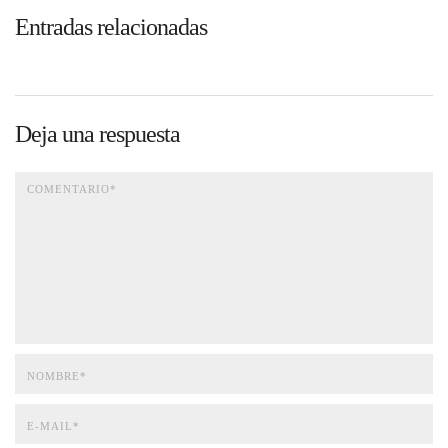
Entradas relacionadas
Deja una respuesta